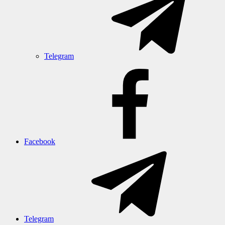
Telegram
Facebook
Telegram