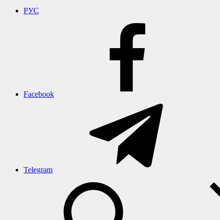
РУС
Facebook
Telegram