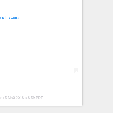
 в Instagram
ch)
5 Май 2018 в 8:59 PDT