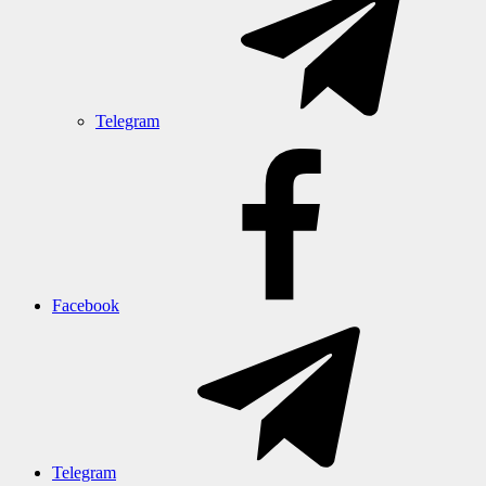
Telegram
Facebook
Telegram