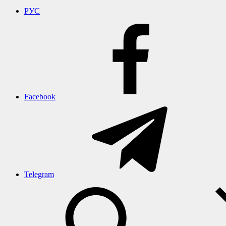
РУС
Facebook
Telegram