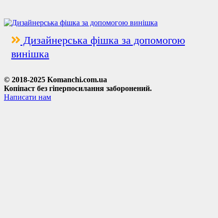
Дизайнерська фішка за допомогою
винішка
© 2018-2025 Komanchi.com.ua
Копіпаст без гіперпосилання заборонений.
Написати нам