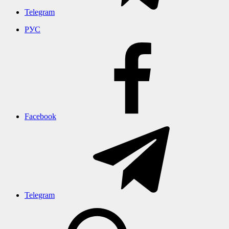
Telegram
РУС
Facebook
Telegram