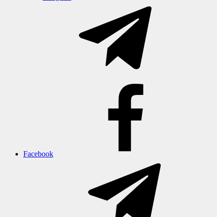
Facebook