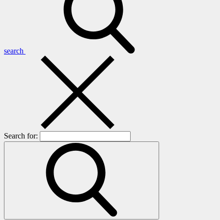
search
Search for: