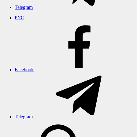
Telegram
РУС
Facebook
Telegram