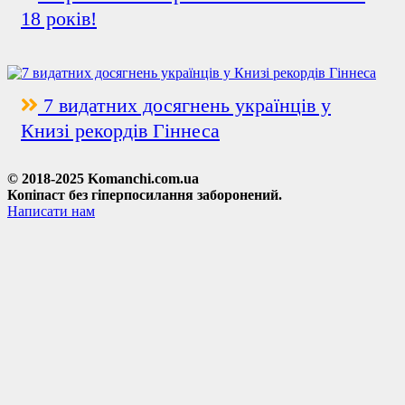
18 років!
7 видатних досягнень українців у
Книзі рекордів Гіннеса
© 2018-2025 Komanchi.com.ua
Копіпаст без гіперпосилання заборонений.
Написати нам