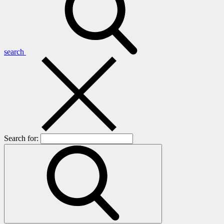
search
Search for: