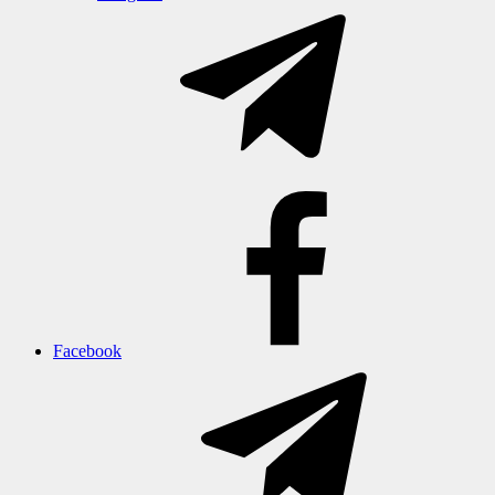
Facebook