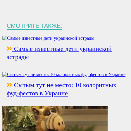
СМОТРИТЕ ТАКЖЕ:
Самые известные дети украинской
эстрады
Сытым тут не место: 10 колоритных
фуд-фестов в Украине