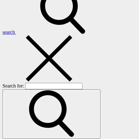
search
Search for: