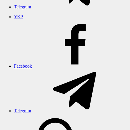
Telegram
УКР
Facebook
Telegram