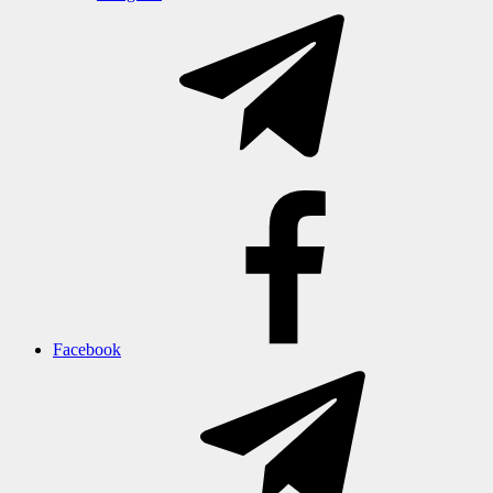
Facebook