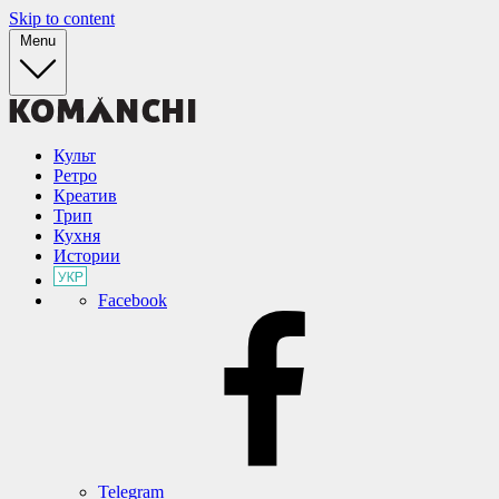
Skip to content
Menu
Культ
Ретро
Креатив
Трип
Кухня
Истории
Facebook
Telegram