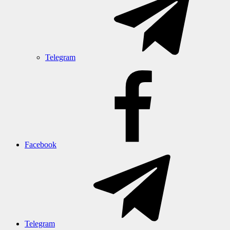
Telegram
Facebook
Telegram