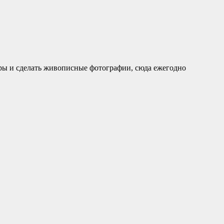
уры и сделать живописные фотографии, сюда ежегодно