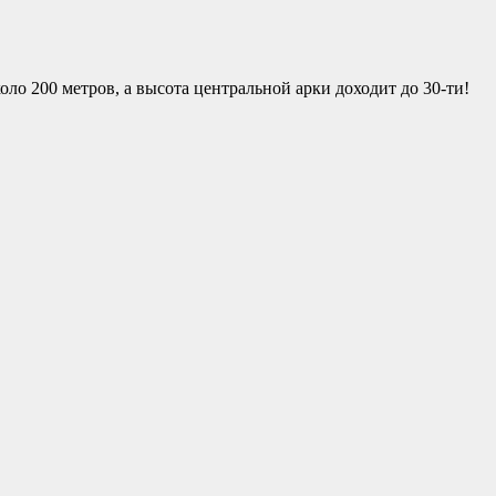
о 200 метров, а высота центральной арки доходит до 30-ти!