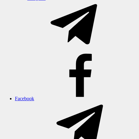
Facebook