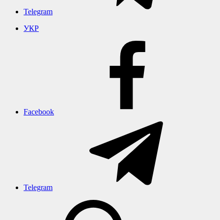
Telegram
УКР
Facebook
Telegram