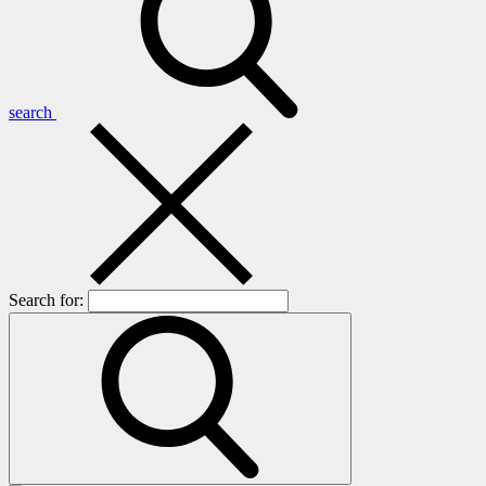
search
Search for: