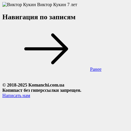
Виктор Кукин
7 лет
Навигация по записям
Ранее
© 2018-2025 Komanchi.com.ua
Копипаст без гиперссылки запрещен.
Написать нам