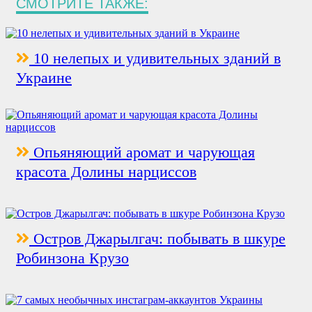
СМОТРИТЕ ТАКЖЕ:
10 нелепых и удивительных зданий в
Украине
Опьяняющий аромат и чарующая
красота Долины нарциссов
Остров Джарылгач: побывать в шкуре
Робинзона Крузо