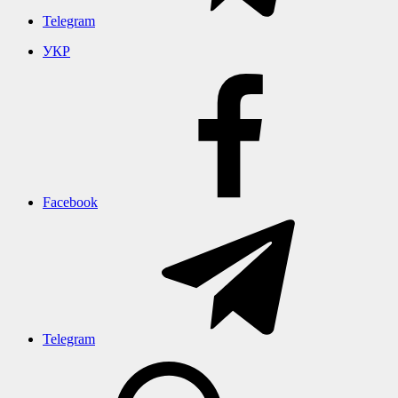
Telegram
УКР
Facebook
Telegram