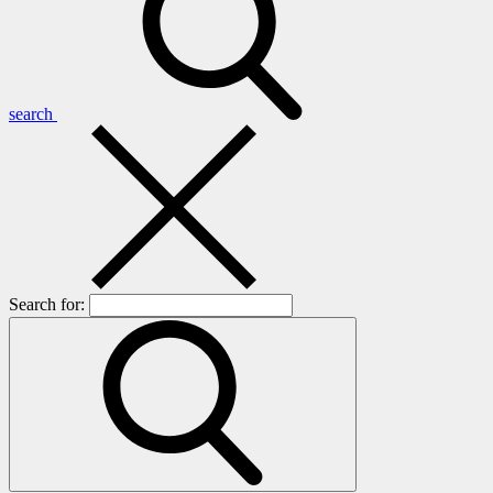
search
Search for: