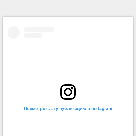
Посмотреть эту публикацию в Instagram