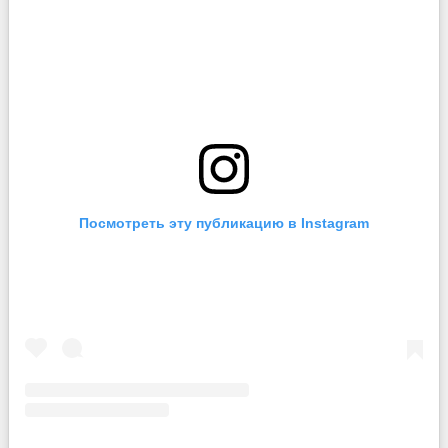
Посмотреть эту публикацию в Instagram