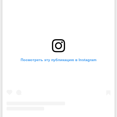
Посмотреть эту публикацию в Instagram