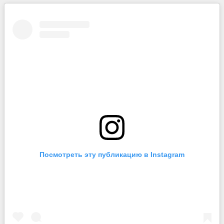
Посмотреть эту публикацию в Instagram