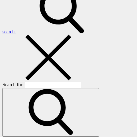
search
Search for: