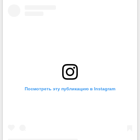
Посмотреть эту публикацию в Instagram