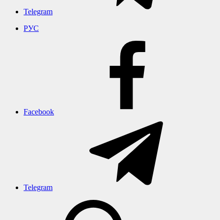
Telegram
РУС
Facebook
Telegram