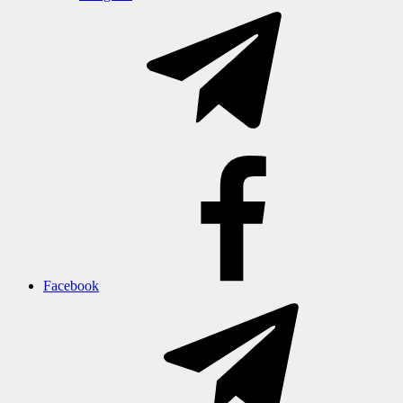
Facebook