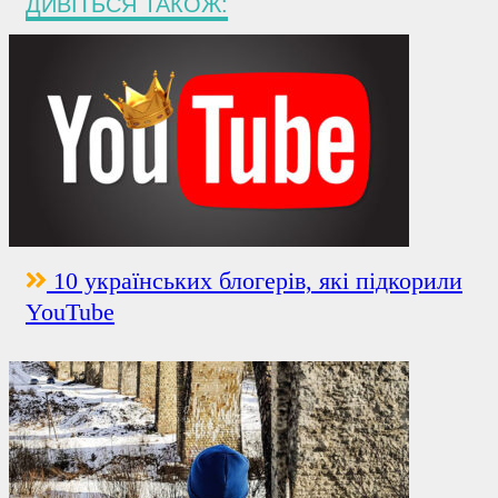
ДИВІТЬСЯ ТАКОЖ:
10 українських блогерів, які підкорили
YouTube