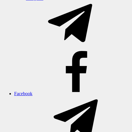
Facebook