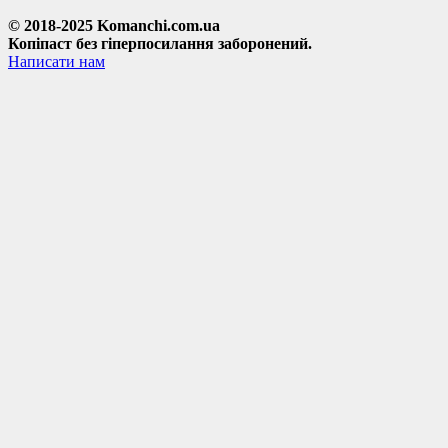
© 2018-2025 Komanchi.com.ua
Копіпаст без гіперпосилання заборонений.
Написати нам