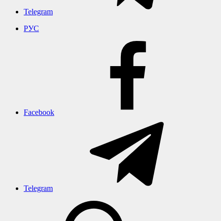
Telegram
РУС
Facebook
Telegram