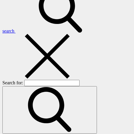
search
Search for: