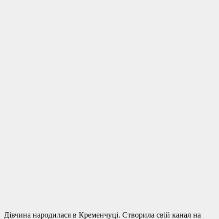
Дівчина народилася в Кременчуці. Створила свій канал на